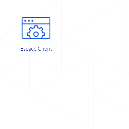
Espace Client