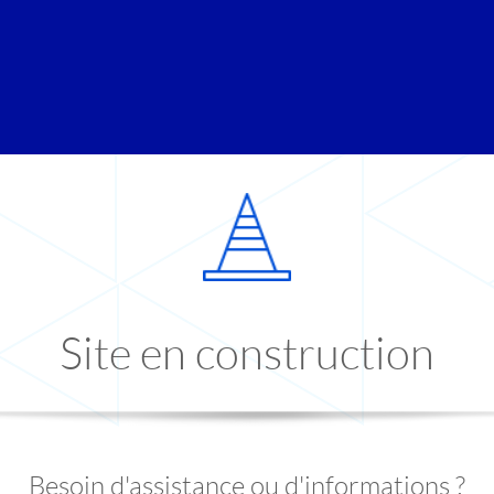
Site en construction
Besoin d'assistance ou d'informations ?