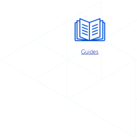
Guides