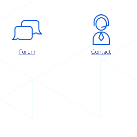
Forum
Contact